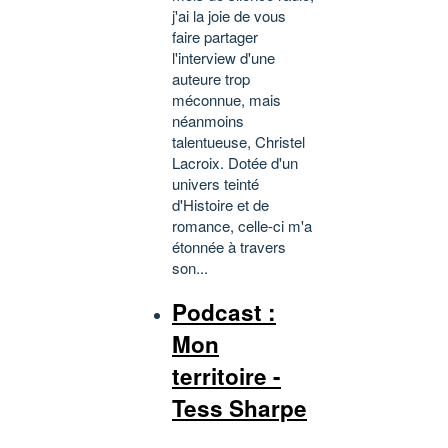
j'ai la joie de vous
faire partager
l'interview d'une
auteure trop
méconnue, mais
néanmoins
talentueuse, Christel
Lacroix. Dotée d'un
univers teinté
d'Histoire et de
romance, celle-ci m'a
étonnée à travers
son...
Podcast :
Mon
territoire -
Tess Sharpe