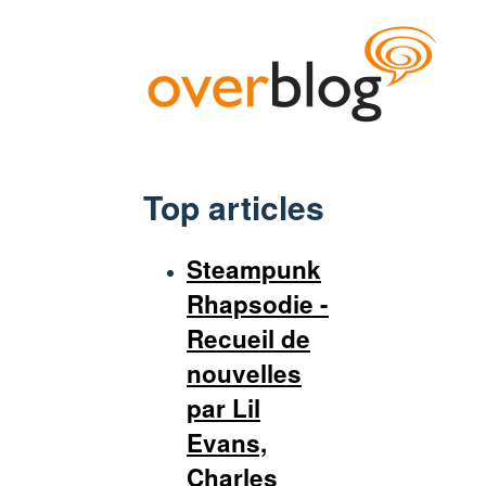
Top articles
Steampunk
Rhapsodie -
Recueil de
nouvelles
par Lil
Evans,
Charles