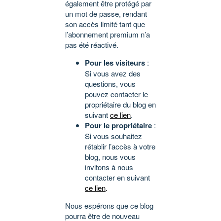
également être protégé par
un mot de passe, rendant
son accès limité tant que
l’abonnement premium n’a
pas été réactivé.
Pour les visiteurs
:
Si vous avez des
questions, vous
pouvez contacter le
propriétaire du blog en
suivant
ce lien
.
Pour le propriétaire
:
Si vous souhaitez
rétablir l’accès à votre
blog, nous vous
invitons à nous
contacter en suivant
ce lien
.
Nous espérons que ce blog
pourra être de nouveau