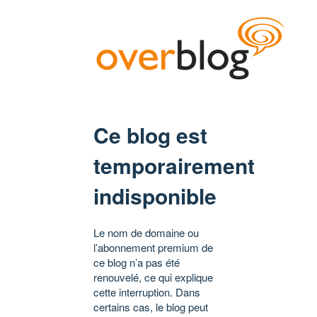
Ce blog est
temporairement
indisponible
Le nom de domaine ou
l’abonnement premium de
ce blog n’a pas été
renouvelé, ce qui explique
cette interruption. Dans
certains cas, le blog peut