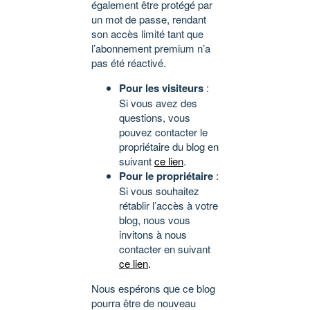
également être protégé par
un mot de passe, rendant
son accès limité tant que
l’abonnement premium n’a
pas été réactivé.
Pour les visiteurs
:
Si vous avez des
questions, vous
pouvez contacter le
propriétaire du blog en
suivant
ce lien
.
Pour le propriétaire
:
Si vous souhaitez
rétablir l’accès à votre
blog, nous vous
invitons à nous
contacter en suivant
ce lien
.
Nous espérons que ce blog
pourra être de nouveau