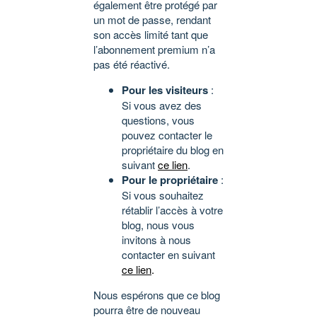
également être protégé par
un mot de passe, rendant
son accès limité tant que
l’abonnement premium n’a
pas été réactivé.
Pour les visiteurs
:
Si vous avez des
questions, vous
pouvez contacter le
propriétaire du blog en
suivant
ce lien
.
Pour le propriétaire
:
Si vous souhaitez
rétablir l’accès à votre
blog, nous vous
invitons à nous
contacter en suivant
ce lien
.
Nous espérons que ce blog
pourra être de nouveau