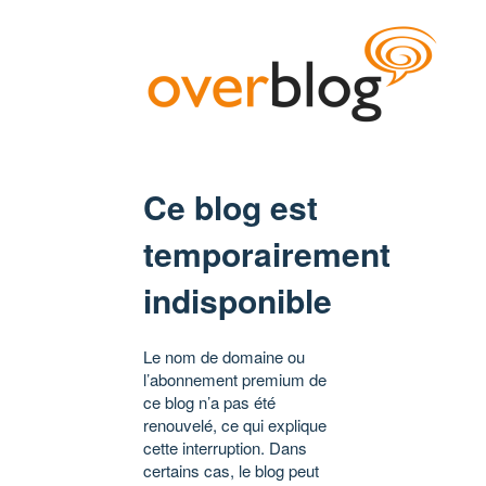
Ce blog est
temporairement
indisponible
Le nom de domaine ou
l’abonnement premium de
ce blog n’a pas été
renouvelé, ce qui explique
cette interruption. Dans
certains cas, le blog peut