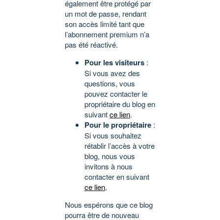
également être protégé par
un mot de passe, rendant
son accès limité tant que
l’abonnement premium n’a
pas été réactivé.
Pour les visiteurs
:
Si vous avez des
questions, vous
pouvez contacter le
propriétaire du blog en
suivant
ce lien
.
Pour le propriétaire
:
Si vous souhaitez
rétablir l’accès à votre
blog, nous vous
invitons à nous
contacter en suivant
ce lien
.
Nous espérons que ce blog
pourra être de nouveau