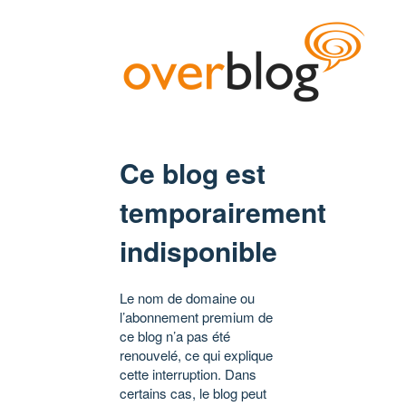
Ce blog est
temporairement
indisponible
Le nom de domaine ou
l’abonnement premium de
ce blog n’a pas été
renouvelé, ce qui explique
cette interruption. Dans
certains cas, le blog peut